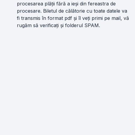
procesarea plății fără a ieși din fereastra de
procesare. Biletul de călătorie cu toate datele va
fi transmis în format pdf și îl veți primi pe mail, vă
rugăm să verificați și folderul SPAM.