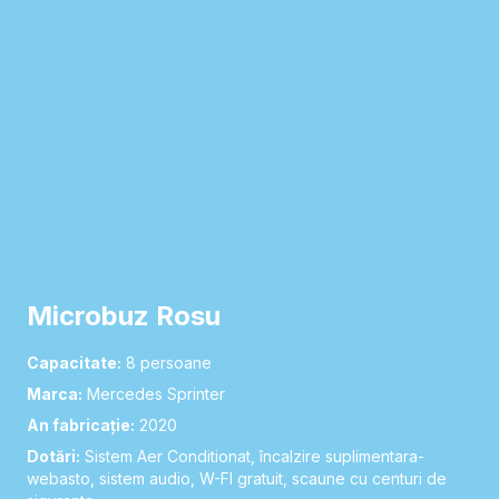
Microbuz Rosu
Capacitate:
8
persoane
Marca:
Mercedes Sprinter
An fabricație:
2020
Dotări:
Sistem Aer Conditionat, încalzire suplimentara-
webasto, sistem audio, W-FI gratuit, scaune cu centuri de