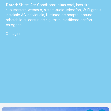
Dotări:
Sistem Aer Conditionat, clima cool, încalzire
suplimentara-webasto, sistem audio, microfon, W-FI gratuit,
instalatie AC individuala, iluminare de noapte, scaune
rabatabile cu centuri de siguranta, clasificare confort
categoria I
3
imagini